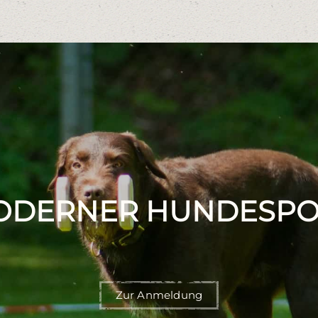
ODERNER HUNDESPO
Zur Anmeldung