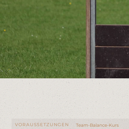
VORAUSSETZUNGEN
Team-Balance-Kurs