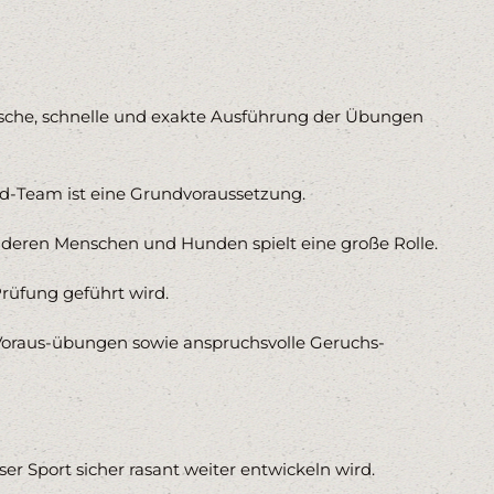
nische, schnelle und exakte Ausführung der Übungen
nd-Team ist eine Grundvoraussetzung.
nderen Menschen und Hunden spielt eine große Rolle.
rüfung geführt wird.
 Voraus-übungen sowie anspruchsvolle Geruchs-
r Sport sicher rasant weiter entwickeln wird.