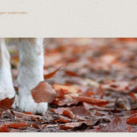
ngen widerrufen