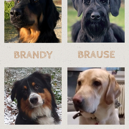
BRAUSE
BRANDY