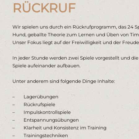
RÜCKRUF
Wir spielen uns durch ein Rückrufprogramm, das 24 Sp
Hund, geballte Theorie zum Lernen und Üben von Tim
Unser Fokus liegt auf der Freiwilligkeit und der Freu
In jeder Stunde werden zwei Spiele vorgestellt und die
Spiele aufeinander aufbauen.
Unter anderem sind folgende Dinge Inhalte:
– Lagerübungen
– Rückrufspiele
– Impulskontrollspiele
– Entspannungsübungen
– Klarheit und Konsistenz im Training
– Trainingstechniken