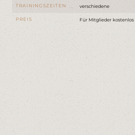
TRAININGSZEITEN
verschiedene
PREIS
Für Mitglieder kostenlos