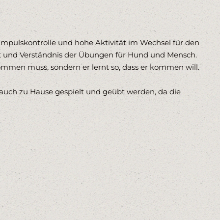
Impulskontrolle und hohe Aktivität im Wechsel für den
it und Verständnis der Übungen für Hund und Mensch.
kommen muss, sondern er lernt so, dass er kommen will.
te auch zu Hause gespielt und geübt werden, da die