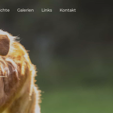
ichte
Galerien
Links
Kontakt