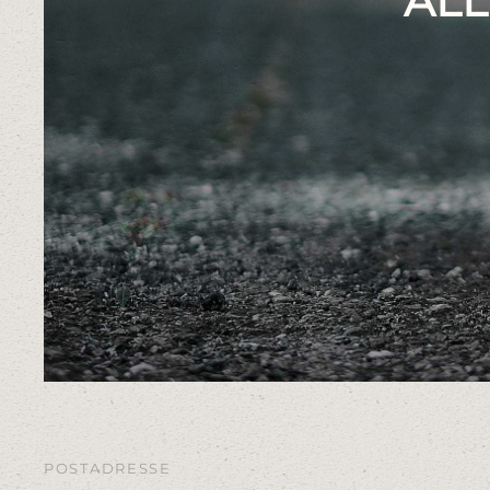
ALL
POSTADRESSE